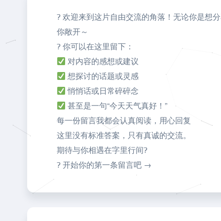
? 欢迎来到这片自由交流的角落！无论你是想
你敞开～
? 你可以在这里留下：
对内容的感想或建议
想探讨的话题或灵感
悄悄话或日常碎碎念
甚至是一句“今天天气真好！”
每一份留言我都会认真阅读，用心回复
这里没有标准答案，只有真诚的交流。
期待与你相遇在字里行间?
? 开始你的第一条留言吧 →