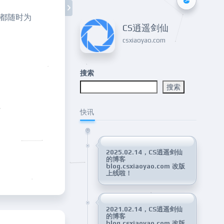
里都随时为
CS逍遥剑仙
csxiaoyao.com
搜索
搜索
快讯
2025.02.14，CS逍遥剑仙
的博客
blog.csxiaoyao.com 改版
上线啦！
2021.02.14，CS逍遥剑仙
的博客
blog.csxiaoyao.com 改版