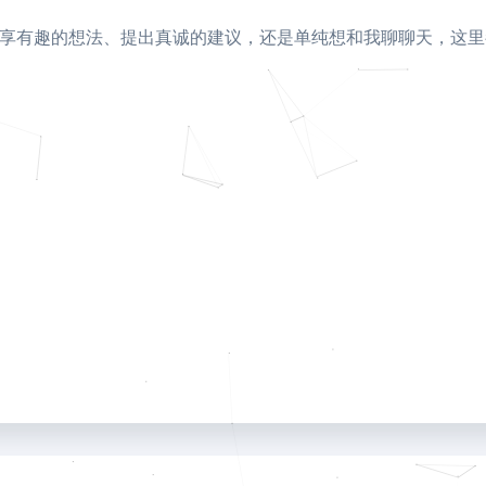
分享有趣的想法、提出真诚的建议，还是单纯想和我聊聊天，这