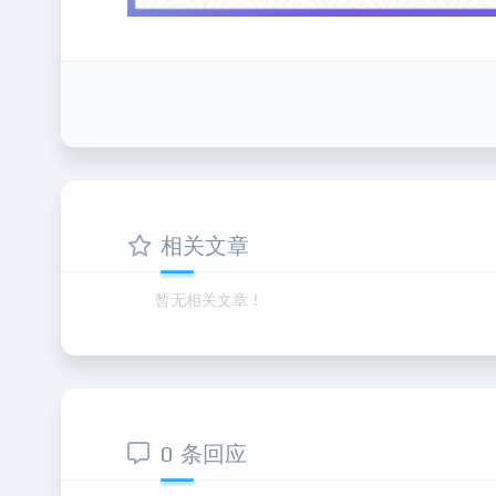
相关文章
暂无相关文章！
0 条回应