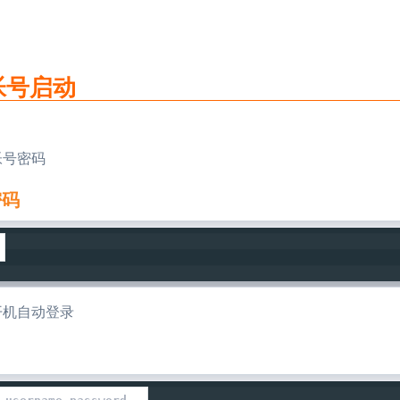
帐号启动
帐号密码
密码
开机自动登录