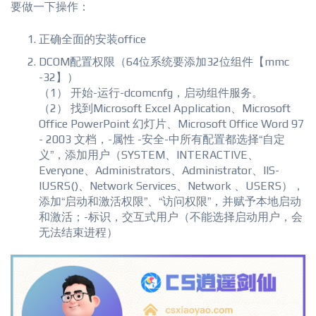
要做一下操作：
正确全面的安装office
DCOM配置权限（64位系统要添加32位组件【mmc
-32】）
（1） 开始-运行-dcomcnfg，启动组件服务。
（2） 找到Microsoft Excel Application、Microsoft
Office PowerPoint 幻灯片、Microsoft Office Word 97
- 2003 文档，-属性 -安全-中所有配置都选择“自定
义”，添加用户（SYSTEM、INTERACTIVE、
Everyone、Administrators、Administrator、IIS-
IUSRS()、Network Services、Network 、USERS），
添加“启动和激活权限”、“访问权限”，并赋予本地启动
和激活；-标识，交互式用户（不能选择启动用户，会
无法结束进程）