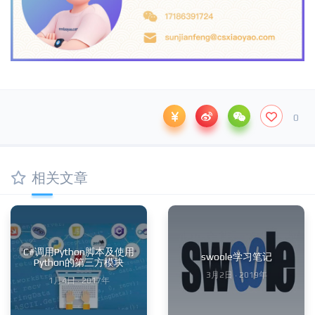
0
相关文章
C#调用Python脚本及使用
swoole学习笔记
Python的第三方模块
3月2日 · 2019年
1月4日 · 2017年