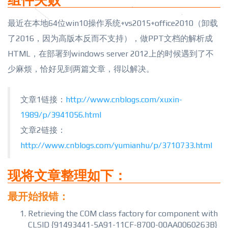
组件失败
最近在本地64位win10操作系统+vs2015+office2010（卸载
了2016，因为高版本反而不支持），做PPT文档的解析成
HTML，在部署到windows server 2012上的时候遇到了不
少麻烦，恰好见到两篇文章，得以解决。
文章1链接：
http://www.cnblogs.com/xuxin-
1989/p/3941056.html
文章2链接：
http://www.cnblogs.com/yumianhu/p/3710733.html
现将文章整理如下：
最开始报错：
Retrieving the COM class factory for component with
CLSID {91493441-5A91-11CF-8700-00AA0060263B}