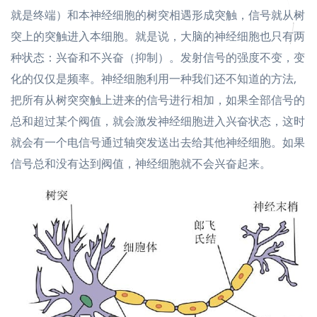
就是终端）和本神经细胞的树突相遇形成突触，信号就从树
突上的突触进入本细胞。就是说，大脑的神经细胞也只有两
种状态：兴奋和不兴奋（抑制）。发射信号的强度不变，变
化的仅仅是频率。神经细胞利用一种我们还不知道的方法,
把所有从树突突触上进来的信号进行相加，如果全部信号的
总和超过某个阀值，就会激发神经细胞进入兴奋状态，这时
就会有一个电信号通过轴突发送出去给其他神经细胞。如果
信号总和没有达到阀值，神经细胞就不会兴奋起来。