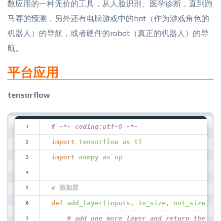
数应用的一种无价的工具，从人脸识别、医学诊断，直到跑
马赛的预测，另外还有电脑游戏中的bot（作为游戏角色的
机器人）的导航，或者硬件的robot（真正的机器人）的导
航。
平台应用
tensorflow
# -*- coding:utf-8 -*-
import
tensorflow as tf
import
numpy as np
# 添加层
def
add_layer(inputs, in_size, out_size, ac
    # add one more layer and return the out