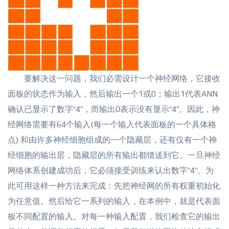
要解决这一问题，我们必需设计一个神经网络，它接收
面板的状态作为输入，然后输出一个1或0；输出1代表ANN
确认已显示了数字“4”，而输出0表示没有显示“4”
。因此，神
经网络需要有64个输入(每一个输入代表面板的一个具体格
点) 和由许多神经细胞组成的一个隐藏层，还有仅有一个神
经细胞的输出层，隐藏层的所有输出都馈送到它。一旦神经
网络体系创建成功后，它必须接受训练来认出数字“4”。为
此可用这样一种方法来完成：先把神经网的所有权重初始化
为任意值。然后给它一系列的输入，在本例中，就是代表面
板不同配置的输入。对每一种输入配置，我们检查它的输出