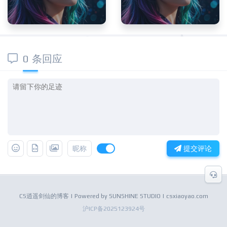
0 条回应
昵称
提交评论
CS逍遥剑仙的博客 | Powered by SUNSHINE STUDIO | csxiaoyao.com
沪ICP备2025123924号