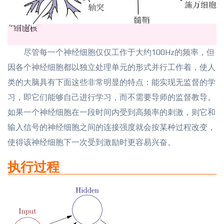
尽管每一个神经细胞仅仅工作于大约100Hz的频率，但
因各个神经细胞都以独立处理单元的形式并行工作着，使人
类的大脑具有下面这些非常明显的特点：能实现无监督的学
习，即它们能够自己进行学习，而不需要导师的监督教导。
如果一个神经细胞在一段时间内受到高频率的刺激，则它和
输入信号的神经细胞之间的连接强度就会按某种过程改变，
使得该神经细胞下一次受到激励时更容易兴奋。
执行过程