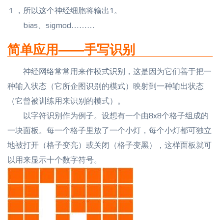
１，所以这个神经细胞将输出1。
bias、sigmod………
简单应用——手写识别
神经网络常常用来作模式识别，这是因为它们善于把一
种输入状态（它所企图识别的模式）映射到一种输出状态
（它曾被训练用来识别的模式）。
以字符识别作为例子。设想有一个由8x8个格子组成的
一块面板。每一个格子里放了一个小灯，每个小灯都可独立
地被打开（格子变亮）或关闭（格子变黑），这样面板就可
以用来显示十个数字符号。