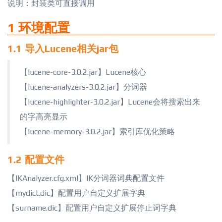
说明：封装类可直接调用
1 环境配置
1.1 导入Lucene相关jar包
【lucene-core-3.0.2.jar】Lucene核心
【lucene-analyzers-3.0.2.jar】分词器
【lucene-highlighter-3.0.2.jar】Lucene
会将搜索出来
的字高亮显示
【lucene-memory-3.0.2.j
ar】索引库优化策略
1.2 配置文件
【IKAnalyzer.cfg.xml】IK分词器词典配置文件
【mydict.dic】配置用户自定义扩展字典
【surname.dic】配置用户自定义扩展停止词字典