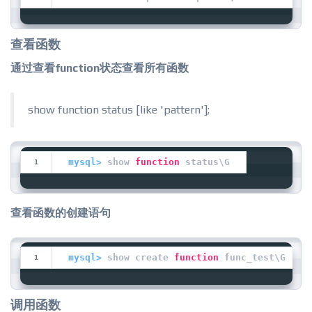
查看函数
通过查看function状态查看所有函数
show function status [like 'pattern'];
mysql>
 show 
function
 status\G
查看函数的创建语句
mysql>
 show create 
function
 func_test\G
调用函数