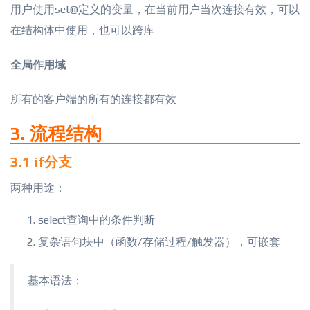
用户使用set@定义的变量，在当前用户当次连接有效，可以
在结构体中使用，也可以跨库
全局作用域
所有的客户端的所有的连接都有效
3. 流程结构
3.1 if分支
两种用途：
select查询中的条件判断
复杂语句块中（函数/存储过程/触发器），可嵌套
基本语法：