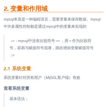
2. 变量和作用域
mysql本质是一种编程语言，需要变量来保存数据。mysql
中许多属性控制都是通过mysql中的变量来实现的
: mysql中没有比较符号
，用
作为比较符
:=
==
=
号，容易与赋值符号混淆，因此增加变量赋值符号
:=
2.1 系统变量
系统变量针对所有用户（MySQL客户端）有效
查看系统变量
基本语法：