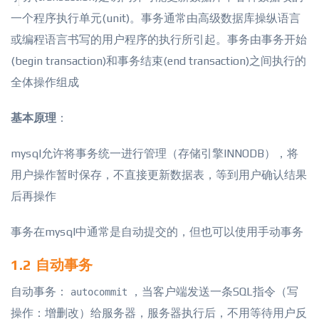
一个程序执行单元(unit)。事务通常由高级数据库操纵语言
或编程语言书写的用户程序的执行所引起。事务由事务开始
(begin transaction)和事务结束(end transaction)之间执行的
全体操作组成
基本原理
：
mysql允许将事务统一进行管理（存储引擎INNODB），将
用户操作暂时保存，不直接更新数据表，等到用户确认结果
后再操作
事务在mysql中通常是自动提交的，但也可以使用手动事务
1.2 自动事务
自动事务：
，当客户端发送一条
SQL指令（写
autocommit
操作：增删改）给服务器，服务器执行后，不用等待用户反