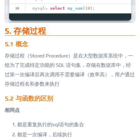
mysql> 
select
my_sum
(
10
)
;
5. 存储过程
5.1 概念
存储过程（Stored Procedure）是在大型数据库系统中，一
组为了完成特定功能的 SQL 语句集，存储在数据库中，经
过第一次编译后再次调用不需要编译（效率高），用户通过
存储过程名和参数来执行
5.2 与函数的区别
相同点
都是重复执行的sql语句的集合
都是一次编译，后续执行