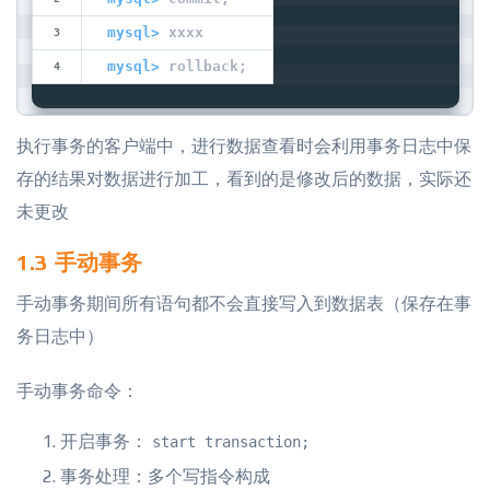
mysql>
 xxxx
mysql>
 rollback;
执行事务的客户端中，进行数据查看时会利用事务日志中保
存的结果对数据进行加工，看到的是修改后的数据，实际还
未更改
1.3 手动事务
手动事务期间所有语句都不会直接写入到数据表（保存在事
务日志中）
手动事务命令：
开启事务：
start transaction;
事务处理：多个写指令构成