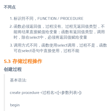
不同点
标识符不同，FUNCTION / PROCEDURE
函数必须返回值，过程没有。过程无返回值类型，不
能将结果直接赋值给变量；函数有返回值类型，调用
时，除在select中，必须将返回值赋给变量
调用方式不同，函数使用select调用，过程不是，函数
可在select语句中直接使用，过程不能
5.3 存储过程操作
创建过程
基本语法:
create procedure <过程名>([<参数列表>])
begin