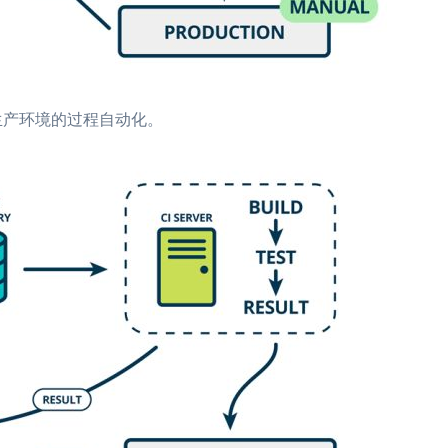
生产环境的过程自动化。