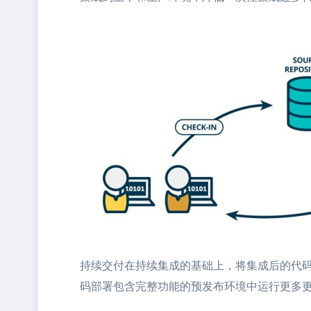
持续交付在持续集成的基础上，将集成后的代码
码部署包含完整功能的预发布环境中运行更多