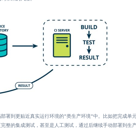
部署到更贴近真实运行环境的"类生产环境"中。比如把完成单
更完整的集成测试，甚至是人工测试，通过后继续手动部署到生