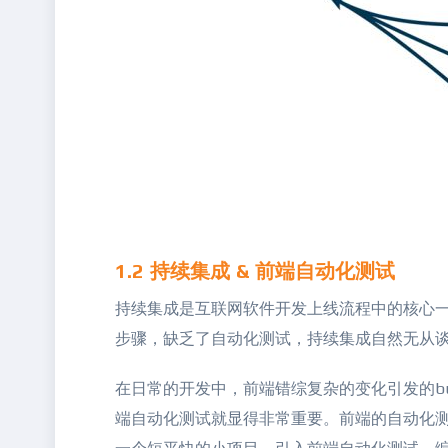
1.2 持续集成 & 前端自动化测试
持续集成是互联网软件开发上线流程中的核心一
步骤，缺乏了自动化测试，持续集成自然无从
在日常的开发中，前端错综复杂的变化引发的b
端自动化测试就显得非常重要。前端的自动化