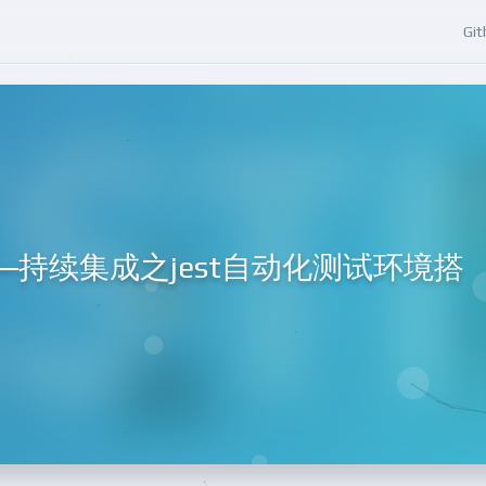
Git
—持续集成之jest自动化测试环境搭