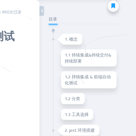
860次已读
目录
测试
1. 概念
1.1 持续集成&持续交付&
持续部署
1.2 持续集成 & 前端自动
化测试
1.2 分类
1.3 工具选择
2. jest 环境搭建