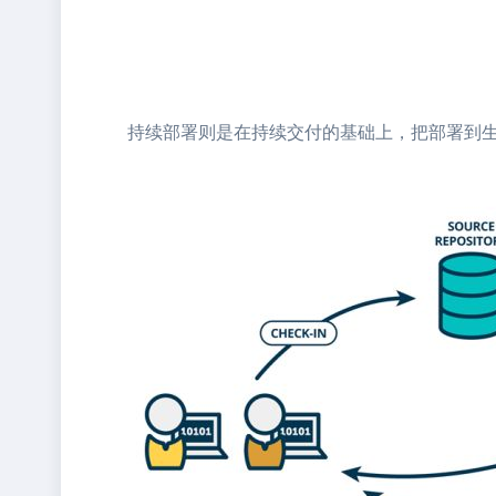
持续部署则是在持续交付的基础上，把部署到