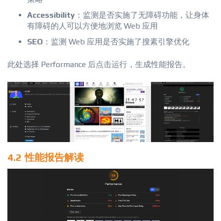
Accessibility
：监测是否实施了无障碍功能，让身体
有障碍的人可以方便地浏览 Web 应用
SEO
：监测 Web 应用是否实施了搜素引擎优化
此处选择 Performance 后点击运行，生成性能报告。
4.2 性能报告解读