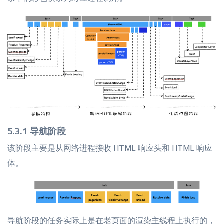
5.3.1 导航阶段
该阶段主要是从网络进程接收 HTML 响应头和 HTML 响应
体。
导航阶段的任务实际上是在老页面的渲染主线程上执行的，