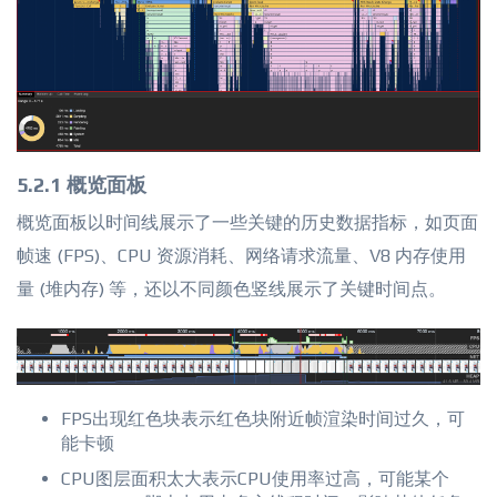
5.2.1 概览面板
概览面板以时间线展示了一些关键的历史数据指标，如页面
帧速 (FPS)、CPU 资源消耗、网络请求流量、V8 内存使用
量 (堆内存) 等，还以不同颜色竖线展示了关键时间点。
FPS出现红色块表示红色块附近帧渲染时间过久，可
能卡顿
CPU图层面积太大表示CPU使用率过高，可能某个