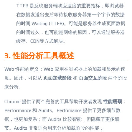
TTFB 是反映服务端响应速度的重要指标，即浏览器
在数据发送出去后等待接收服务器第一个字节的数据
的时间 Waiting (TTFB)。可能是服务器生成页面数据
的时间过久，也可能是网络的原因，可以通过服务器
缓存、CDN等方式解决。
3. 性能分析工具概述
Web 性能的定义：Web 应用在浏览器上的加载和显示的速
度。因此，可以从
页面加载阶段
和
页面交互阶段
两个阶段
来分析。
Chrome 提供了两个完善的工具帮助开发者发现
性能瓶颈
：
Performance 和 Audits。Perfomance 提供了更多细节数
据，也更加复杂；而 Audits 比较智能，但隐藏了更多细
节。Audits 非常适合用来分析加载阶段的性能，