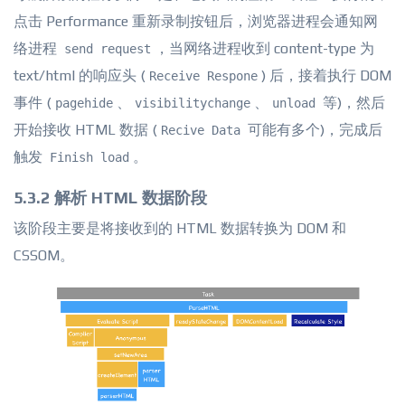
点击 Performance 重新录制按钮后，浏览器进程会通知网
络进程
，当网络进程收到 content-type 为
send request
text/html 的响应头 (
) 后，接着执行 DOM
Receive Respone
事件 (
、
、
等)，然后
pagehide
visibilitychange
unload
开始接收 HTML 数据 (
可能有多个)，完成后
Recive Data
触发
。
Finish load
5.3.2 解析 HTML 数据阶段
该阶段主要是将接收到的 HTML 数据转换为 DOM 和
CSSOM。