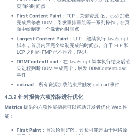
页面的时间点
First Content Paint
：FCP，关键资源 (js、css) 加载
完成后修改 DOM，引发重排重绘等一系列操作，在页
面中绘制第一个像素的时间点
Largest Content Paint
：LCP，继续执行 JavaScript
脚本，首屏内容完全绘制完成的时间点。介于 FCP 和
LCP 之间的 FMP 已不推荐，略过
DOMContentLoad
：在 JavaScript 脚本执行结束后渲
染进程判断 DOM 生成完毕，触发 DOMContentLoad
事件
onLoad
：所有资源加载结束后触发 onLoad 事件
4.3.2 针对报告六项指标进行优化
Metrics
提供的六项性能指标可以帮助开发者优化 Web 性
能：
First Paint
：首次绘制(FP)，过长可能是由于网络原