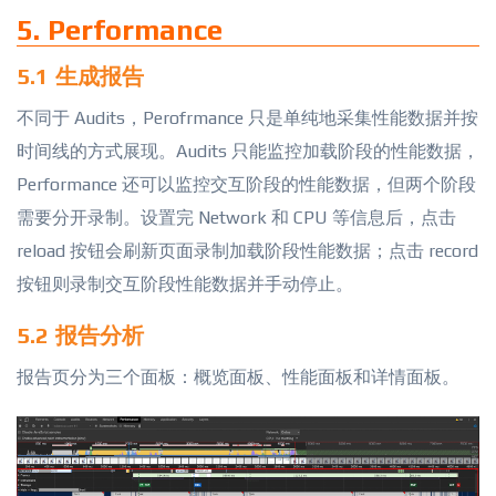
5. Performance
5.1 生成报告
不同于 Audits，Perofrmance 只是单纯地采集性能数据并按
时间线的方式展现。Audits 只能监控加载阶段的性能数据，
Performance 还可以监控交互阶段的性能数据，但两个阶段
需要分开录制。设置完 Network 和 CPU 等信息后，点击
reload 按钮会刷新页面录制加载阶段性能数据；点击 record
按钮则录制交互阶段性能数据并手动停止。
5.2 报告分析
报告页分为三个面板：概览面板、性能面板和详情面板。