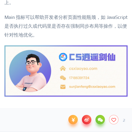
上。
Main 指标可以帮助开发者分析页面性能瓶颈，如 JavaScript
是否执行过久或代码里是否存在强制同步布局等操作，以便
针对性地优化。
2