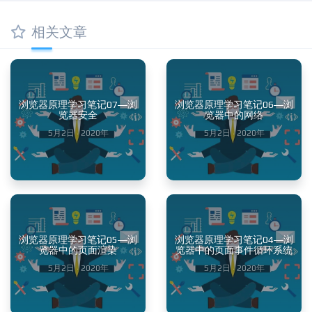
相关文章
浏览器原理学习笔记07—浏
浏览器原理学习笔记06—浏
览器安全
览器中的网络
5月2日 · 2020年
5月2日 · 2020年
浏览器原理学习笔记05—浏
浏览器原理学习笔记04—浏
览器中的页面渲染
览器中的页面事件循环系统
5月2日 · 2020年
5月2日 · 2020年