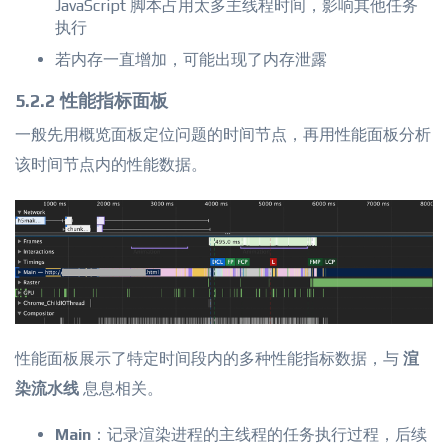
JavaScript 脚本占用太多主线程时间，影响其他任务
执行
若内存一直增加，可能出现了内存泄露
5.2.2 性能指标面板
一般先用概览面板定位问题的时间节点，再用性能面板分析
该时间节点内的性能数据。
性能面板展示了特定时间段内的多种性能指标数据，与
渲
染流水线
息息相关。
Main
：记录渲染进程的主线程的任务执行过程，后续