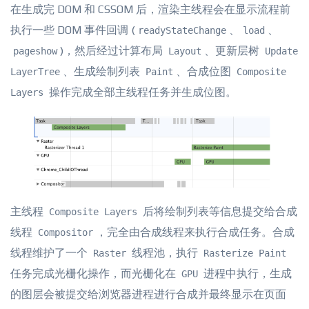
在生成完 DOM 和 CSSOM 后，渲染主线程会在显示流程前
执行一些 DOM 事件回调 (
、
、
readyStateChange
load
)，然后经过计算布局
、更新层树
pageshow
Layout
Update
、生成绘制列表
、合成位图
LayerTree
Paint
Composite
操作完成全部主线程任务并生成位图。
Layers
主线程
后将绘制列表等信息提交给合成
Composite Layers
线程
，完全由合成线程来执行合成任务。合成
Compositor
线程维护了一个
线程池，执行
Raster
Rasterize Paint
任务完成光栅化操作，而光栅化在
进程中执行，生成
GPU
的图层会被提交给浏览器进程进行合成并最终显示在页面