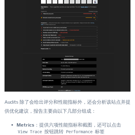
Audits 除了会给出评分和性能指标外，还会分析该站点并提
供优化建议，报告主要由以下几部分组成：
Metrics
：提供六项性能指标和截图，还可以点击
按钮跳转
标签
View Trace
Performance