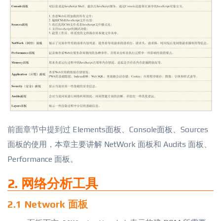
前面章节中提到过 Elements面板、Console面板、Sources
面板的使用，本章主要讲解 NetWork 面板和 Audits 面板、
Performance 面板。
2. 网络分析工具
2.1 Network 面板