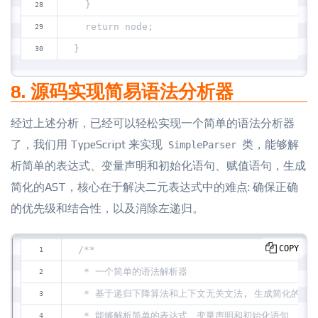
  }
  return node;
}
8. 源码实现简易语法分析器
经过上述分析，已经可以轻松实现一个简单的语法分析器
了，我们用 TypeScript 来实现
类，能够解
SimpleParser
析简单的表达式、变量声明和初始化语句、赋值语句，生成
简化的AST，核心在于解决二元表达式中的难点: 确保正确
的优先级和结合性，以及消除左递归。
COPY
/**
 * 一个简单的语法解析器
 * 基于递归下降算法和上下文无关文法, 生成简化的AST
 * 能够解析简单的表达式、变量声明和初始化语句、赋值