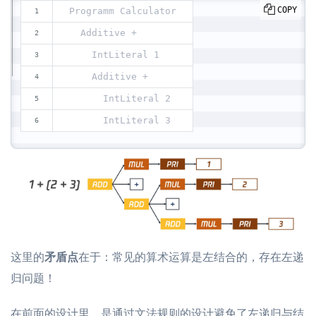
COPY
Programm Calculator
  Additive +
    IntLiteral 1
    Additive +
      IntLiteral 2
      IntLiteral 3
这里的
矛盾点
在于：常见的算术运
算是左结合的，存在左递
归问题！
在前面的设计里，是通过文法规则的设计避免了左递归与结