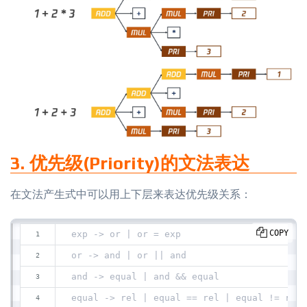
3. 优先级(Priority)的文法表达
在文法产生式中可以用上下层来表达优先级关系：
COPY
exp -> or | or = exp
or -> and | or || and
and -> equal | and && equal
equal -> rel | equal == rel | equal != rel