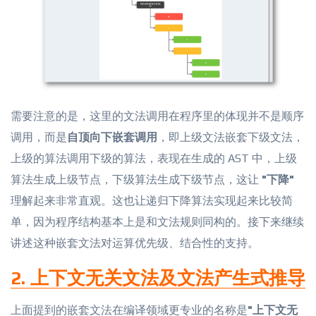
需要注意的是，这里的文法调用在程序里的体现并不是顺序
调用，而是
自顶向下嵌套调用
，即上级文法嵌套下级文法，
上级的算法调用下级的算法，表现在生成的 AST 中，上级
算法生成上级节点，下级算法生成下级节点，这让
"下降"
理解起来非常直观。这也让递归下降算法实现起来比较简
单，因为程序结构基本上是和文法规则同构的。接下来继续
讲述这种嵌套文法对运算优先级、结合性的支持。
2. 上下文无关文法及文法产生式推导
上面提到的嵌套文法在编译领域更专业的名称是
"上下文无