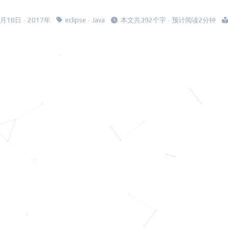
 1月18日 · 2017年
eclipse
·
Java
本文共392个字 · 预计阅读2分钟