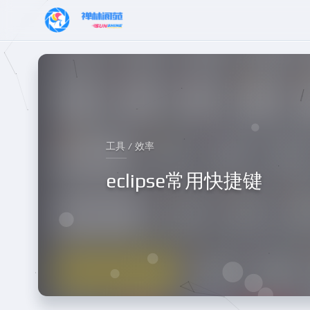
工具 / 效率
eclipse常用快捷键