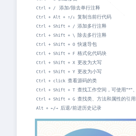
添加/除去单行注释
Ctrl + /
复制当前行代码
Ctrl + Alt + ↑/↓
添加多行注释
Ctrl + Shift + /
除去多行注释
Ctrl + Shift + \
快速导包
Ctrl + Shift + O
格式化代码块
Ctrl + Shift + F
更改为大写
Ctrl + Shift + X
更改为小写
Ctrl + Shift + Y
查看源码的类
Ctrl + click
查找工作空间，可使用"*"、
Ctrl + Shift + T
查找类、方法和属性的引用
Ctrl + Shift + G
后退/前进历史记录
Alt + ←/→