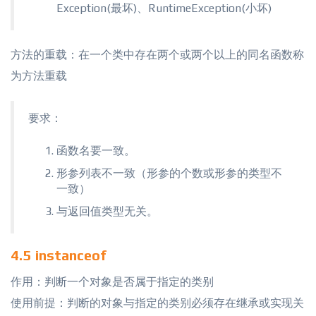
Exception(最坏)、RuntimeException(小坏)
方法的重载：在一个类中存在两个或两个以上的同名函数称
为方法重载
要求：
函数名要一致。
形参列表不一致（形参的个数或形参的类型不
一致）
与返回值类型无关。
4.5 instanceof
作用：判断一个对象是否属于指定的类别
使用前提：判断的对象与指定的类别必须存在继承或实现关