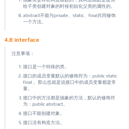
给子类创建对象的时候初始化父类的属性的。
abstract不能与private、static、final共同修饰
一个方法。
4.8 interface
注意事项：
接口是一个特殊的类。
接口的成员变量默认的修饰符为：public static
final 。那么也就是说接口中的成员变量都是常
量。
接口中的方法都是抽象的方法，默认的修饰符
为：public abstract。
接口不能创建对象。
接口没有构造方法。