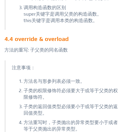
调用构造函数的区别
super关键字是调用父类的构造函数。
this关键字是调用本类的构造函数。
4.4 override & overload
方法的重写: 子父类的同名函数
注意事项：
方法名与形参列表必须一致。
子类的权限修饰符必须要大于或等于父类的权
限修饰符。
子类的返回值类型必须要小于或等于父类的返
回值类型。
方法重写时，子类抛出的异常类型要小于或者
等于父类抛出的异常类型。