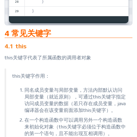
    }
}
4 常见关键字
4.1 this
this关键字代表了所属函数的调用者对象
this关键字作用：
同名成员变量与局部变量，方法内部默认访问
局部变量（就近原则），可通过this关键字指定
访问成员变量的数据（若只存在成员变量，java
编译器会在该变量前面添加this关键字）。
在一个构造函数中可以调用另外一个构造函数
来初始化对象（this关键字必须位于构造函数中
的第一个语句，且不能出现互相调用）。