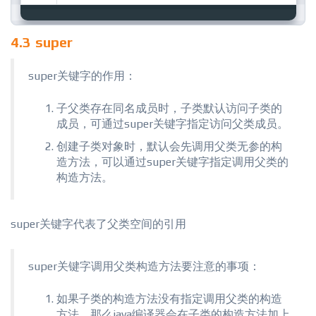
4.3 super
super关键字的作用：
子父类存在同名成员时，子类默认访问子类的
成员，可通过super关键字指定访问父类成员。
创建子类对象时，默认会先调用父类无参的构
造方法，可以通过super关键字指定调用父类的
构造方法。
super关键字代表了父类空间的引用
super关键字调用父类构造方法要注意的事项：
如果子类的构造方法没有指定调用父类的构造
方法，那么java编译器会在子类的构造方法加上