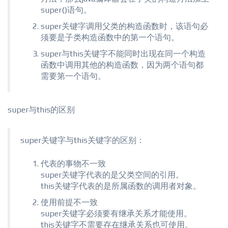
super()语句。
super关键字调用父类的构造函数时，该语句必
须要是子类构造函数中的第一个语句。
super与this关键字不能同时出现在同一个构造
函数中调用其他的构造函数，因为两个语句都
需要第一个语句。
super与this的区别
super关键字与this关键字的区别：
代表的事物不一致
super关键字代表的是父类空间的引用。
this关键字代表的是所属函数的调用者对象。
使用前提不一致
super关键字必须要有继承关系才能使用。
this关键字不需要存在继承关系也可使用。