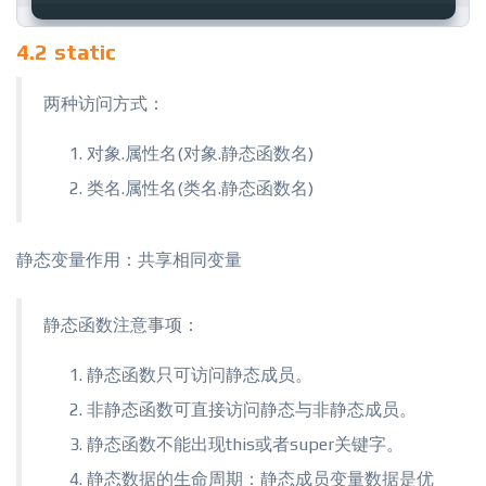
4.2 static
两种访问方式：
对象.属性名(对象.静态函数名)
类名.属性名(类名.静态函数名)
静态变量作用：共享相同变量
静态函数注意事项：
静态函数只可访问静态成员。
非静态函数可直接访问静态与非静态成员。
静态函数不能出现this或者super关键字。
静态数据的生命周期：静态成员变量数据是优