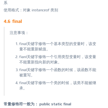
系
使用格式：对象 instanceof 类别
4.6 final
注意事项：
final关键字修饰一个基本类型的变量时，该变
量不能重新赋值。
fianl关键字修饰一个引用类型变量时，该变量
不能重新指向新的对象。
final关键字修饰一个函数的时候，该函数不能
被重写。
final关键字修饰一个类的时候，该类不能被继
承。
常量修饰符一般为： public static final