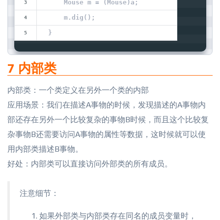
    Mouse m = (Mouse)a;
    m.dig();
}
7 内部类
内部类：一个类定义在另外一个类的内部
应用场景：我们在描述A事物的时候，发现描述的A事物内
部还存在另外一个比较复杂的事物B时候，而且这个比较复
杂事物B还需要访问A事物的属性等数据，这时候就可以使
用内部类描述B事物。
好处：内部类可以直接访问外部类的所有成员。
注意细节：
如果外部类与内部类存在同名的成员变量时，