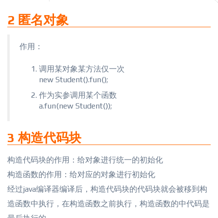
2 匿名对象
作用：
调用某对象某方法仅一次
new Student().fun();
作为实参调用某个函数
a.fun(new Student());
3 构造代码块
构造代码块的作用：给对象进行统一的初始化
构造函数的作用：给对应的对象进行初始化
经过java编译器编译后，构造代码块的代码块就会被移到构
造函数中执行，在构造函数之前执行，构造函数的中代码是