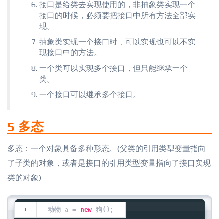
接口是给类去实现使用的，非抽象类实现一个
接口的时候，必须要把接口中所有方法全部实
现。
抽象类实现一个接口时，可以实现也可以不实
现接口中的方法。
一个类可以实现多个接口，但只能继承一个
类。
一个接口可以继承多个接口。
5 多态
多态：一个对象具备多种形态。(父类的引用类型变量指向
了子类的对象，或者是接口的引用类型变量指向了接口实现
类的对象)
动物 a = 
new
 狗();