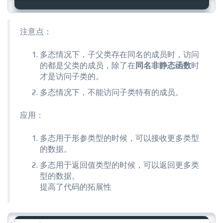
注意点：
多态情况下，子父类存在同名的成员时，访问
的都是父类的成员，除了在
同名非静态函数
时
才是访问子类的。
多态情况下，不能访问子类特有的成员。
应用：
多态用于形参类型的时候，可以接收更多类型
的数据。
多态用于返回值类型的时候，可以返回更多类
型的数据。
提高了代码的拓展性