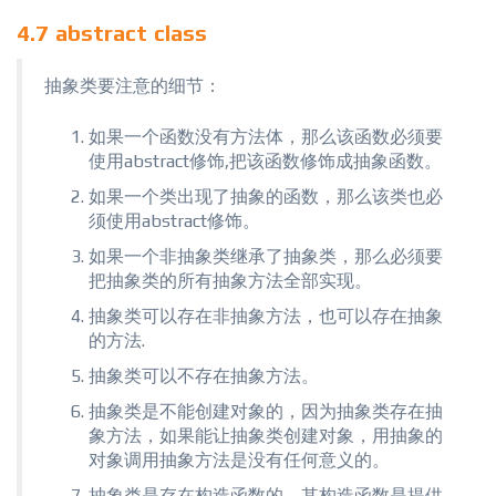
4.7 abstract class
抽象类要注意的细节：
如果一个函数没有方法体，那么该函数必须要
使用abstract修饰,把该函数修饰成抽象函数。
如果一个类出现了抽象的函数，那么该类也必
须使用abstract修饰。
如果一个非抽象类继承了抽象类，那么必须要
把抽象类的所有抽象方法全部实现。
抽象类可以存在非抽象方法，也可以存在抽象
的方法.
抽象类可以不存在抽象方法。
抽象类是不能创建对象的，因为抽象类存在抽
象方法，如果能让抽象类创建对象，用抽象的
对象调用抽象方法是没有任何意义的。
抽象类是存在构造函数的，其构造函数是提供