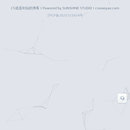
CS逍遥剑仙的博客 | Powered by SUNSHINE STUDIO | csxiaoyao.com
沪ICP备2025123924号