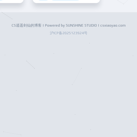
CS逍遥剑仙的博客 | Powered by SUNSHINE STUDIO | csxiaoyao.com
沪ICP备2025123924号